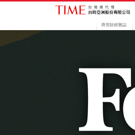
商管財經雜誌